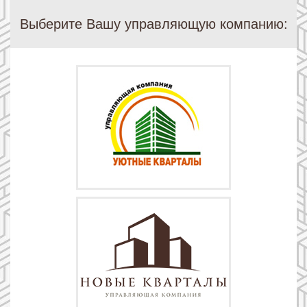
Выберите Вашу управляющую компанию: